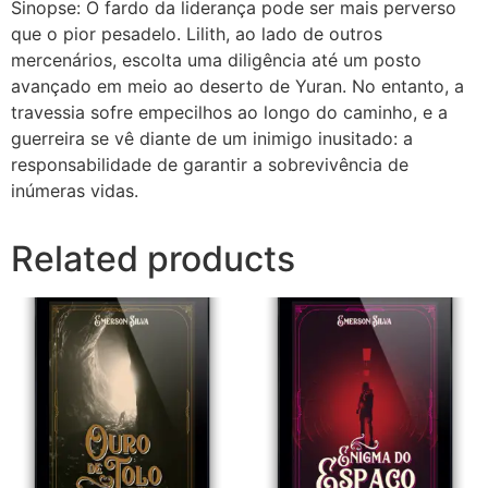
Sinopse: O fardo da liderança pode ser mais perverso
que o pior pesadelo. Lilith, ao lado de outros
mercenários, escolta uma diligência até um posto
avançado em meio ao deserto de Yuran. No entanto, a
travessia sofre empecilhos ao longo do caminho, e a
guerreira se vê diante de um inimigo inusitado: a
responsabilidade de garantir a sobrevivência de
inúmeras vidas.
Related products