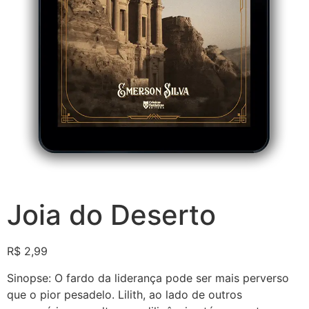
Joia do Deserto
R$
2,99
Sinopse: O fardo da liderança pode ser mais perverso
que o pior pesadelo. Lilith, ao lado de outros