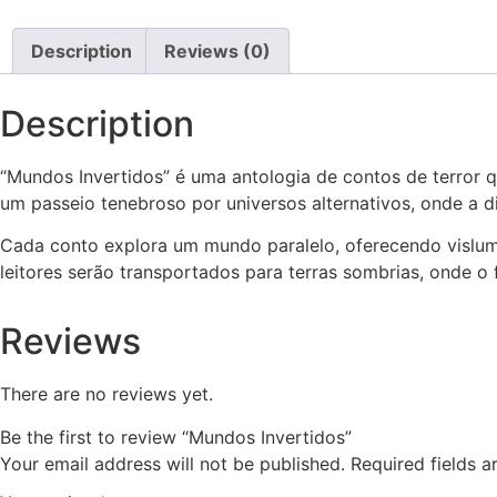
Description
Reviews (0)
Description
“Mundos Invertidos” é uma antologia de contos de terror q
um passeio tenebroso por universos alternativos, onde a di
Cada conto explora um mundo paralelo, oferecendo vislumb
leitores serão transportados para terras sombrias, onde o f
Reviews
There are no reviews yet.
Be the first to review “Mundos Invertidos”
Your email address will not be published.
Required fields 