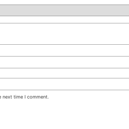
e next time I comment.